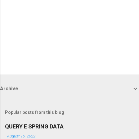
Archive
Popular posts from this blog
QUERY E SPRING DATA
-
August 16, 2022