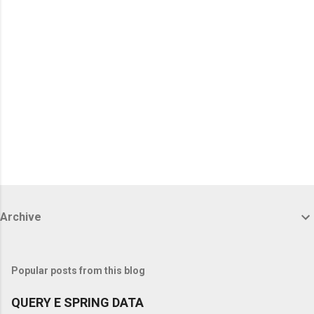
Archive
Popular posts from this blog
QUERY E SPRING DATA